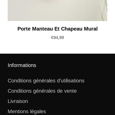
Porte Manteau Et Chapeau Mural
€
94,99
Informations
Conditions générales d’utilisations
Conditions générales de vente
Livraison
Mentions légales