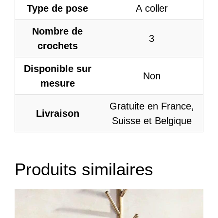
Type de pose
A coller
Nombre de
3
crochets
Disponible sur
Non
mesure
Gratuite en France,
Livraison
Suisse et Belgique
Produits similaires