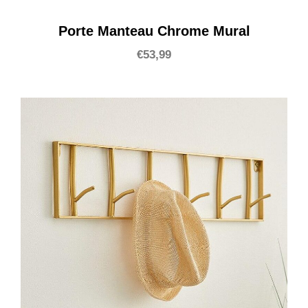
Porte Manteau Chrome Mural
€
53,99