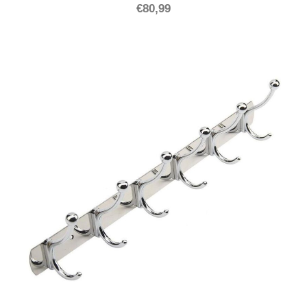
€
80,99