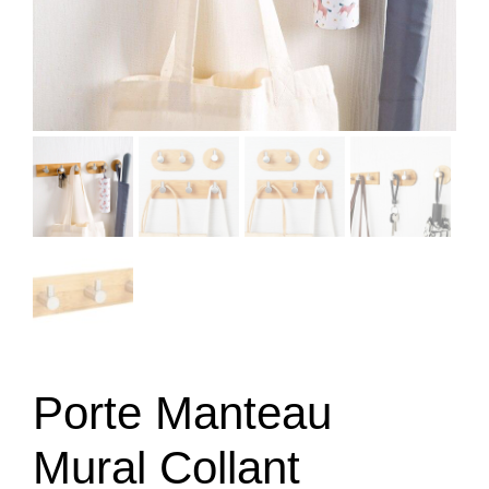
Porte Manteau
Mural Collant